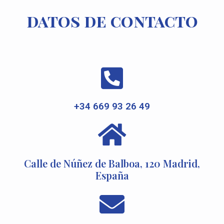
datos de contacto
+34 669 93 26 49
Calle de Núñez de Balboa, 120 Madrid,
España