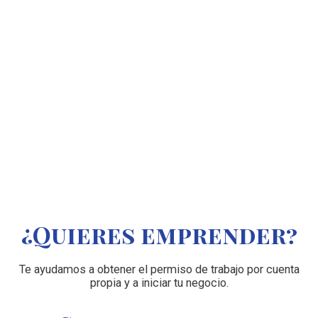
CONSULTORÍA SOCIAL
EMPRENDEDORES DE ORIGEN
EXTRANJERO
¿Quieres emprender?
Te ayudamos a obtener el permiso de trabajo por cuenta
propia y a iniciar tu negocio.