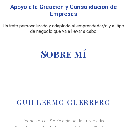
Apoyo a la Creación y Consolidación de
Empresas
Un trato personalizado y adaptado al emprendedor/a y al tipo
de negocio que va a llevar a cabo.
Sobre mí
GUILLERMO GUERRERO
Licenciado en Sociología por la Universidad