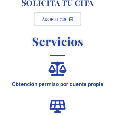
Solicita tu cita
Agendar cita
Servicios
Obtención permiso por cuenta propia