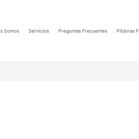
es Somos
Servicios
Preguntas Frecuentes
Píldoras 