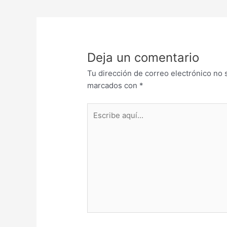
Deja un comentario
Tu dirección de correo electrónico no 
marcados con
*
Escribe
aquí...