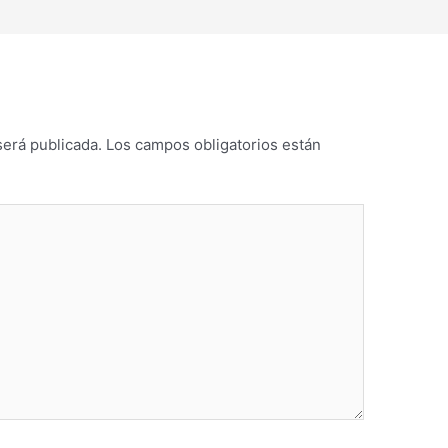
será publicada.
Los campos obligatorios están