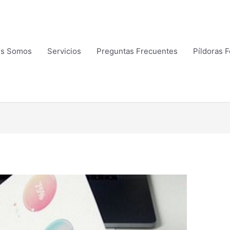
es Somos
Servicios
Preguntas Frecuentes
Píldoras 