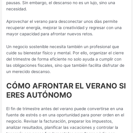
pausas. Sin embargo, el descanso no es un lujo, sino una
necesidad.
Aprovechar el verano para desconectar unos días permite
recuperar energía, mejorar la creatividad y regresar con una
mayor capacidad para afrontar nuevos retos.
Un negocio sostenible necesita también un profesional que
cuide su bienestar físico y mental. Por ello, organizar el cierre
del trimestre de forma eficiente no solo ayuda a cumplir con
las obligaciones fiscales, sino que también facilita disfrutar de
un merecido descanso.
CÓMO AFRONTAR EL VERANO SI
ERES AUTÓNOMO
El fin de trimestre antes del verano puede convertirse en una
fuente de estrés o en una oportunidad para poner orden en el
negocio. Revisar la facturación, preparar los impuestos,
analizar resultados, planificar las vacaciones y controlar la