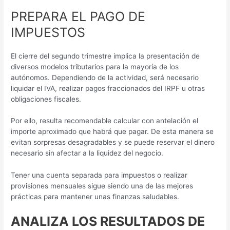
PREPARA EL PAGO DE
IMPUESTOS
El cierre del segundo trimestre implica la presentación de
diversos modelos tributarios para la mayoría de los
autónomos. Dependiendo de la actividad, será necesario
liquidar el IVA, realizar pagos fraccionados del IRPF u otras
obligaciones fiscales.
Por ello, resulta recomendable calcular con antelación el
importe aproximado que habrá que pagar. De esta manera se
evitan sorpresas desagradables y se puede reservar el dinero
necesario sin afectar a la liquidez del negocio.
Tener una cuenta separada para impuestos o realizar
provisiones mensuales sigue siendo una de las mejores
prácticas para mantener unas finanzas saludables.
ANALIZA LOS RESULTADOS DE