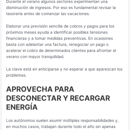
Durante el verano algunos sectores experimentan una
disminución de ingresos. Por eso es fundamental revisar la
tesorería antes de comenzar las vacaciones.
Elaborar una previsión sencilla de cobros y pagos para los
próximos meses ayuda a identificar posibles tensiones
financieras y a tomar medidas preventivas. En ocasiones
basta con adelantar una factura, renegociar un pago o
acelerar el cobro de determinados clientes para afrontar el
verano con mayor tranquilidad.
La clave está en anticiparse y no esperar a que aparezcan los
problemas.
APROVECHA PARA
DESCONECTAR Y RECARGAR
ENERGÍA
Los autónomos suelen asumir múltiples responsabilidades y,
en muchos casos, trabajan durante todo el año sin apenas