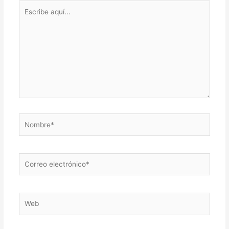
Escribe
aquí...
Nombre*
Correo
electrónico*
Web