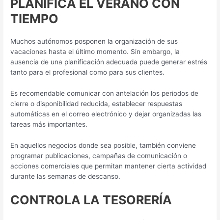
PLANIFICA EL VERANO CON
TIEMPO
Muchos autónomos posponen la organización de sus
vacaciones hasta el último momento. Sin embargo, la
ausencia de una planificación adecuada puede generar estrés
tanto para el profesional como para sus clientes.
Es recomendable comunicar con antelación los periodos de
cierre o disponibilidad reducida, establecer respuestas
automáticas en el correo electrónico y dejar organizadas las
tareas más importantes.
En aquellos negocios donde sea posible, también conviene
programar publicaciones, campañas de comunicación o
acciones comerciales que permitan mantener cierta actividad
durante las semanas de descanso.
CONTROLA LA TESORERÍA