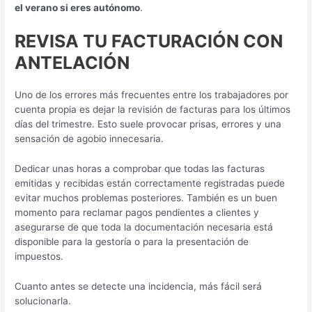
el verano si eres autónomo
.
REVISA TU FACTURACIÓN CON
ANTELACIÓN
Uno de los errores más frecuentes entre los trabajadores por
cuenta propia es dejar la revisión de facturas para los últimos
días del trimestre. Esto suele provocar prisas, errores y una
sensación de agobio innecesaria.
Dedicar unas horas a comprobar que todas las facturas
emitidas y recibidas están correctamente registradas puede
evitar muchos problemas posteriores. También es un buen
momento para reclamar pagos pendientes a clientes y
asegurarse de que toda la documentación necesaria está
disponible para la gestoría o para la presentación de
impuestos.
Cuanto antes se detecte una incidencia, más fácil será
solucionarla.