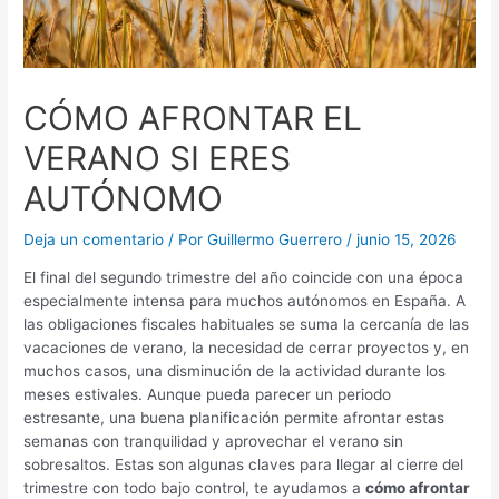
CÓMO AFRONTAR EL
VERANO SI ERES
AUTÓNOMO
Deja un comentario
/ Por
Guillermo Guerrero
/
junio 15, 2026
El final del segundo trimestre del año coincide con una época
especialmente intensa para muchos autónomos en España. A
las obligaciones fiscales habituales se suma la cercanía de las
vacaciones de verano, la necesidad de cerrar proyectos y, en
muchos casos, una disminución de la actividad durante los
meses estivales. Aunque pueda parecer un periodo
estresante, una buena planificación permite afrontar estas
semanas con tranquilidad y aprovechar el verano sin
sobresaltos. Estas son algunas claves para llegar al cierre del
trimestre con todo bajo control, te ayudamos a
cómo afrontar