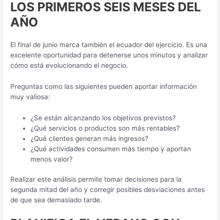
LOS PRIMEROS SEIS MESES DEL
AÑO
El final de junio marca también el ecuador del ejercicio. Es una
excelente oportunidad para detenerse unos minutos y analizar
cómo está evolucionando el negocio.
Preguntas como las siguientes pueden aportar información
muy valiosa:
¿Se están alcanzando los objetivos previstos?
¿Qué servicios o productos son más rentables?
¿Qué clientes generan más ingresos?
¿Qué actividades consumen más tiempo y aportan
menos valor?
Realizar este análisis permite tomar decisiones para la
segunda mitad del año y corregir posibles desviaciones antes
de que sea demasiado tarde.