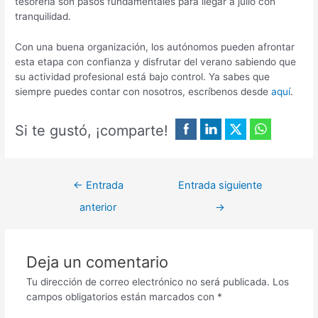
tesorería son pasos fundamentales para llegar a julio con
tranquilidad.
Con una buena organización, los autónomos pueden afrontar
esta etapa con confianza y disfrutar del verano sabiendo que
su actividad profesional está bajo control. Ya sabes que
siempre puedes contar con nosotros, escríbenos desde
aquí
.
Si te gustó, ¡comparte!
←
Entrada
Entrada siguiente
anterior
→
Deja un comentario
Tu dirección de correo electrónico no será publicada.
Los
campos obligatorios están marcados con
*