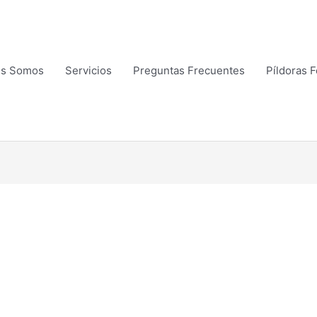
es Somos
Servicios
Preguntas Frecuentes
Píldoras 