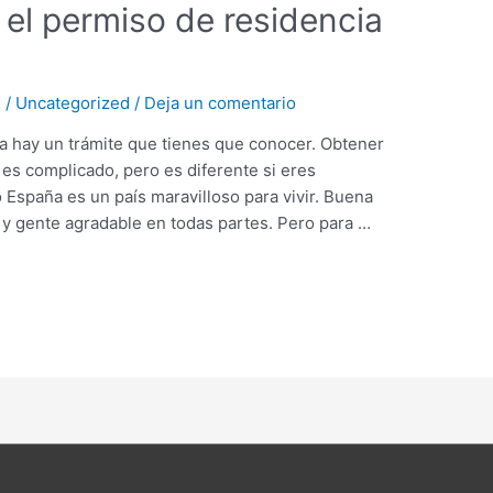
el permiso de residencia
3
/
Uncategorized
/
Deja un comentario
 hay un trámite que tienes que conocer. Obtener
es complicado, pero es diferente si eres
España es un país maravilloso para vivir. Buena
l y gente agradable en todas partes. Pero para …