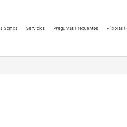
es Somos
Servicios
Preguntas Frecuentes
Píldoras 