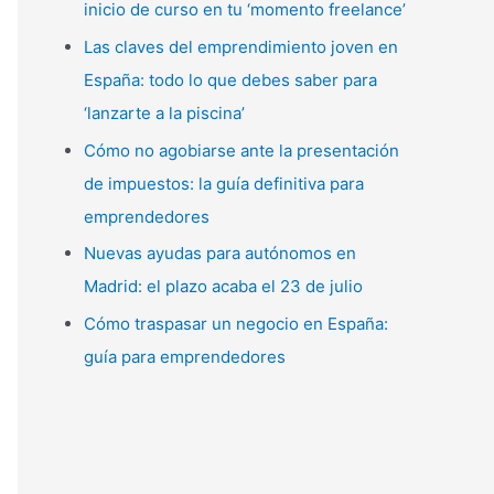
inicio de curso en tu ‘momento freelance’
p
Las claves del emprendimiento joven en
o
España: todo lo que debes saber para
r
‘lanzarte a la piscina’
:
Cómo no agobiarse ante la presentación
de impuestos: la guía definitiva para
emprendedores
Nuevas ayudas para autónomos en
Madrid: el plazo acaba el 23 de julio
Cómo traspasar un negocio en España:
guía para emprendedores