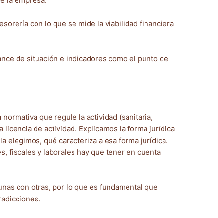
de la empresa.
sorería con lo que se mide la viabilidad financiera
ance de situación e indicadores como el punto de
 normativa que regule la actividad (sanitaria,
 licencia de actividad. Explicamos la forma jurídica
a elegimos, qué caracteriza a esa forma jurídica.
, fiscales y laborales hay que tener en cuenta
nas con otras, por lo que es fundamental que
radicciones.