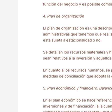
función del negocio y es posible combi
4.
Plan de organización
El plan de organización es una descrip
administrativas que tenemos que realiz
esta sujeta a estacionalidad o no.
Se detallan los recursos materiales y
sean relativos a la inversión y aquellos
En cuanto a los recursos humanos, se p
medidas de conciliación que adopta la e
5.
Plan económico y financiero. Balanc
En el plan económico se hace referenci
inversiones y de financiación, a la cue