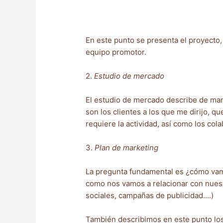
En este punto se presenta el proyecto, 
equipo promotor.
2.
Estudio de mercado
El estudio de mercado describe de mane
son los clientes a los que me dirijo,
requiere la actividad, así como los col
3.
Plan de marketing
La pregunta fundamental es ¿cómo vamo
como nos vamos a relacionar con nuest
sociales, campañas de publicidad….)
También describimos en este punto los 