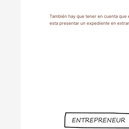
También hay que tener en cuenta que el
esta presentar un expediente en extranj