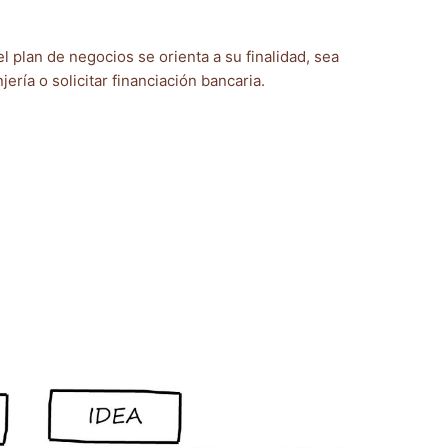
 plan de negocios se orienta a su finalidad, sea
ería o solicitar financiación bancaria.