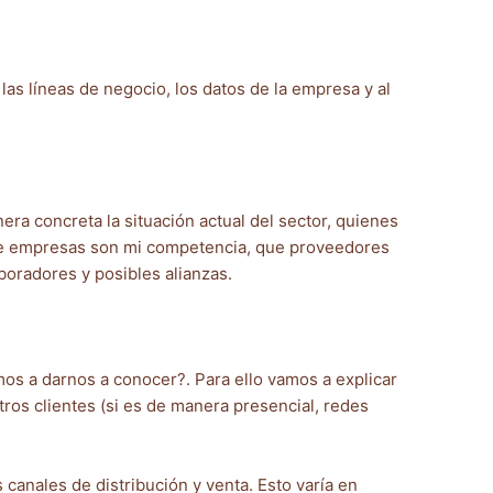
las líneas de negocio, los datos de la empresa y al
ra concreta la situación actual del sector, quienes
 que empresas son mi competencia, que proveedores
aboradores y posibles alianzas.
s a darnos a conocer?. Para ello vamos a explicar
ros clientes (si es de manera presencial, redes
canales de distribución y venta. Esto varía en