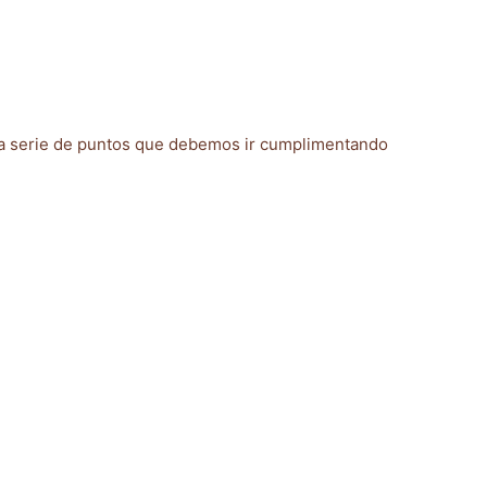
a serie de puntos que debemos ir cumplimentando