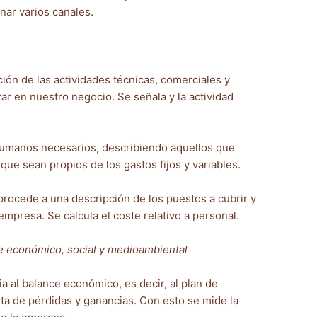
nar varios canales.
ción de las actividades técnicas, comerciales y
ar en nuestro negocio. Se señala y la actividad
 humanos necesarios, describiendo aquellos que
 que sean propios de los gastos fijos y variables.
rocede a una descripción de los puestos a cubrir y
mpresa. Se calcula el coste relativo a personal.
e económico, social y medioambiental
a al balance económico, es decir, al plan de
nta de pérdidas y ganancias. Con esto se mide la