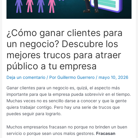
¿Cómo ganar clientes para
un negocio? Descubre los
mejores trucos para atraer
público a tu empresa
Deja un comentario
/ Por
Guillermo Guerrero
/
mayo 10, 2026
Ganar clientes para un negocio es, quizá, el aspecto más
importante para que la empresa pueda sobrevivir en el tiempo.
Muchas veces no es sencillo darse a conocer y que la gente
quiera trabajar contigo. Pero hay una serie de trucos que
puedes seguir para lograrlo.
Muchos empresarios fracasan no porque no brinden un buen
servicio o porque sean unos malos gestores.
Fracasan