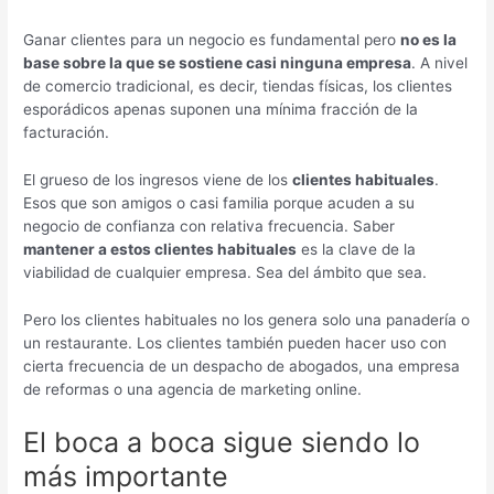
Ganar clientes para un negocio es fundamental pero
no es la
base sobre la que se sostiene casi ninguna empresa
. A nivel
de comercio tradicional, es decir, tiendas físicas, los clientes
esporádicos apenas suponen una mínima fracción de la
facturación.
El grueso de los ingresos viene de los
clientes habituales
.
Esos que son amigos o casi familia porque acuden a su
negocio de confianza con relativa frecuencia. Saber
mantener a estos clientes habituales
es la clave de la
viabilidad de cualquier empresa. Sea del ámbito que sea.
Pero los clientes habituales no los genera solo una panadería o
un restaurante. Los clientes también pueden hacer uso con
cierta frecuencia de un despacho de abogados, una empresa
de reformas o una agencia de marketing online.
El boca a boca sigue siendo lo
más importante