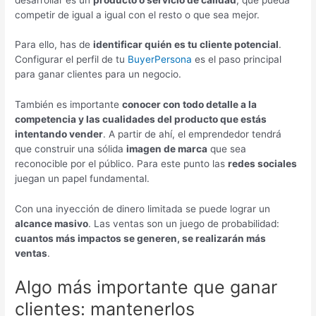
competir de igual a igual con el resto o que sea mejor.
Para ello, has de
identificar quién es tu cliente potencial
.
Configurar el perfil de tu
BuyerPersona
es el paso principal
para ganar clientes para un negocio.
También es importante
conocer con todo detalle a la
competencia y las cualidades del producto que estás
intentando vender
. A partir de ahí, el emprendedor tendrá
que construir una sólida
imagen de marca
que sea
reconocible por el público. Para este punto las
redes sociales
juegan un papel fundamental.
Con una inyección de dinero limitada se puede lograr un
alcance masivo
. Las ventas son un juego de probabilidad:
cuantos más impactos se generen, se realizarán más
ventas
.
Algo más importante que ganar
clientes: mantenerlos