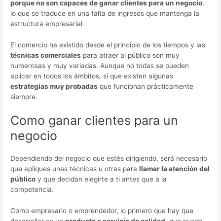
porque no son capaces de ganar clientes para un negocio
,
lo que se traduce en una falta de ingresos que mantenga la
estructura empresarial.
El comercio ha existido desde el principio de los tiempos y las
técnicas comerciales
para atraer al público son muy
numerosas y muy variadas. Aunque no todas se pueden
aplicar en todos los ámbitos, sí que existen algunas
estrategias muy probadas
que funcionan prácticamente
siempre.
Como ganar clientes para un
negocio
Dependiendo del negocio que estés dirigiendo, será necesario
que apliques unas técnicas u otras para
llamar la atención del
público
y que decidan elegirte a ti antes que a la
competencia.
Como empresario o emprendedor, lo primero que hay que
desarrollar es un
producto o servicio de calidad
, que pueda