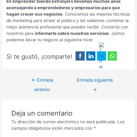
En Emprender Siendo Extranjero llevamos muchos años
aconsejando a emprendedores y empresarios para que
hagan crecer sus negocios
. Conocemos las mejores técnicas
de marketing para atraer al público y las sabemos combinar la
mejor asistencia profesional que puedes recibir. Contacta con
nosotros para
informarte sobre nuestros servicios
. Juntos
podemos llevar tu negocio al siguiente nivel.
Si te gustó, ¡comparte!
←
Entrada
Entrada siguiente
anterior
→
Deja un comentario
Tu dirección de correo electrónico no será publicada.
Los
campos obligatorios están marcados con
*