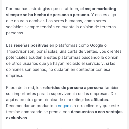
Por muchas estrategias que se utilicen,
el mejor marketing
siempre se ha hecho de persona a persona
. Y eso es algo
que no va a cambiar. Los seres humanos, como seres
sociables siempre tendrán en cuenta la opinión de terceras
personas.
Las
reseñas positivas
en plataformas como Google o
Tripadvisor son, por sí solas, una carta de ventas. Los clientes
potenciales acuden a estas plataformas buscando la opinión
de otros usuarios que ya hayan recibido el servicio y, si las
opiniones son buenas, no dudarán en contactar con esa
empresa.
Fuera de la red, los
referidos de persona a persona
también
son importantes para la supervivencia de las empresas. De
aquí nace otra gran técnica de marketing: los
afiliados
.
Recomendar un producto o
negocio
a otro cliente y que este
termine comprando se premia con
descuentos o con ventajas
exclusivas
.