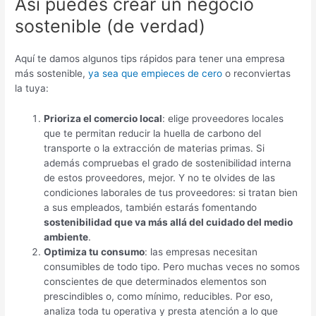
Así puedes crear un negocio
sostenible (de verdad)
Aquí te damos algunos tips rápidos para tener una empresa
más sostenible,
ya sea que empieces de cero
o reconviertas
la tuya:
Prioriza el comercio local
: elige proveedores locales
que te permitan reducir la huella de carbono del
transporte o la extracción de materias primas. Si
además compruebas el grado de sostenibilidad interna
de estos proveedores, mejor. Y no te olvides de las
condiciones laborales de tus proveedores: si tratan bien
a sus empleados, también estarás fomentando
sostenibilidad que va más allá del cuidado del medio
ambiente
.
Optimiza tu consumo
: las empresas necesitan
consumibles de todo tipo. Pero muchas veces no somos
conscientes de que determinados elementos son
prescindibles o, como mínimo, reducibles. Por eso,
analiza toda tu operativa y presta atención a lo que