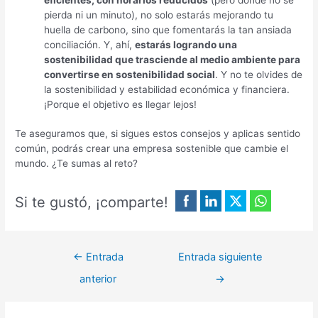
pierda ni un minuto), no solo estarás mejorando tu
huella de carbono, sino que fomentarás la tan ansiada
conciliación. Y, ahí,
estarás logrando una
sostenibilidad que trasciende al medio ambiente para
convertirse en sostenibilidad social
. Y no te olvides de
la sostenibilidad y estabilidad económica y financiera.
¡Porque el objetivo es llegar lejos!
Te aseguramos que, si sigues estos consejos y aplicas sentido
común, podrás crear una empresa sostenible que cambie el
mundo. ¿Te sumas al reto?
Si te gustó, ¡comparte!
←
Entrada
Entrada siguiente
anterior
→