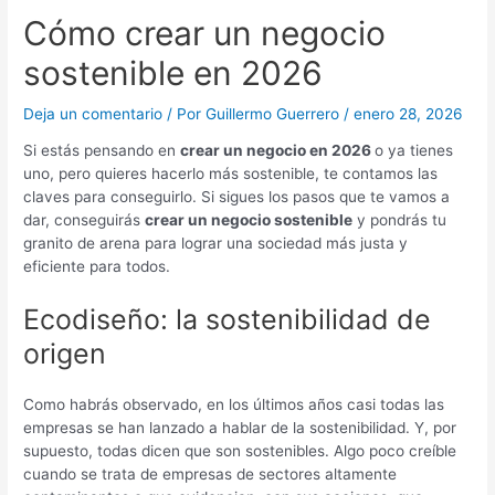
Cómo crear un negocio
sostenible en 2026
Deja un comentario
/ Por
Guillermo Guerrero
/
enero 28, 2026
Si estás pensando en
crear un negocio en 2026
o ya tienes
uno, pero quieres hacerlo más sostenible, te contamos las
claves para conseguirlo. Si sigues los pasos que te vamos a
dar, conseguirás
crear un negocio sostenible
y pondrás tu
granito de arena para lograr una sociedad más justa y
eficiente para todos.
Ecodiseño: la sostenibilidad de
origen
Como habrás observado, en los últimos años casi todas las
empresas se han lanzado a hablar de la sostenibilidad. Y, por
supuesto, todas dicen que son sostenibles. Algo poco creíble
cuando se trata de empresas de sectores altamente