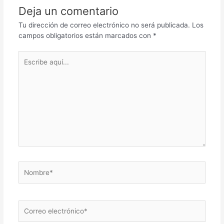
Deja un comentario
Tu dirección de correo electrónico no será publicada.
Los
campos obligatorios están marcados con
*
Escribe
aquí...
Nombre*
Correo
electrónico*