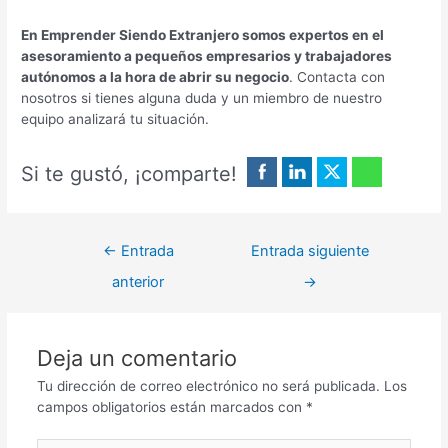
En Emprender Siendo Extranjero somos expertos en el
asesoramiento a pequeños empresarios y trabajadores
autónomos a la hora de abrir su negocio
. Contacta con
nosotros si tienes alguna duda y un miembro de nuestro
equipo analizará tu situación.
Si te gustó, ¡comparte!
←
Entrada
Entrada siguiente
anterior
→
Deja un comentario
Tu dirección de correo electrónico no será publicada.
Los
campos obligatorios están marcados con
*
Escribe