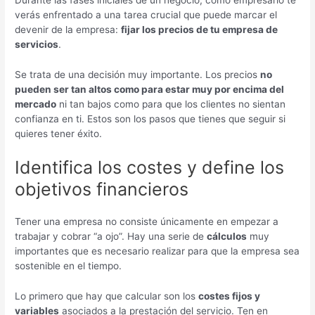
verás enfrentado a una tarea crucial que puede marcar el
devenir de la empresa:
fijar los precios de tu empresa de
servicios
.
Se trata de una decisión muy importante. Los precios
no
pueden ser tan altos como para estar muy por encima del
mercado
ni tan bajos como para que los clientes no sientan
confianza en ti. Estos son los pasos que tienes que seguir si
quieres tener éxito.
Identifica los costes y define los
objetivos financieros
Tener una empresa no consiste únicamente en empezar a
trabajar y cobrar “a ojo”. Hay una serie de
cálculos
muy
importantes que es necesario realizar para que la empresa sea
sostenible en el tiempo.
Lo primero que hay que calcular son los
costes fijos y
variables
asociados a la prestación del servicio. Ten en