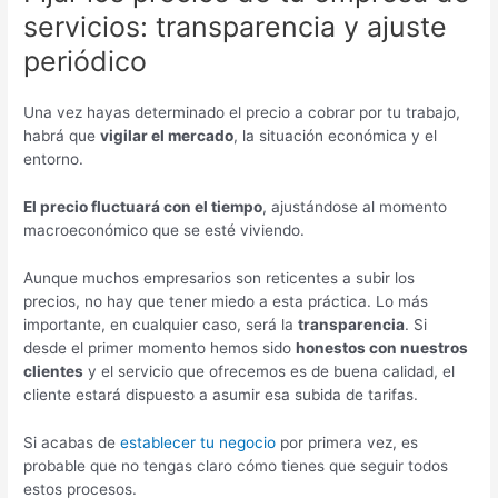
servicios: transparencia y ajuste
periódico
Una vez hayas determinado el precio a cobrar por tu trabajo,
habrá que
vigilar el mercado
, la situación económica y el
entorno.
El precio fluctuará con el tiempo
, ajustándose al momento
macroeconómico que se esté viviendo.
Aunque muchos empresarios son reticentes a subir los
precios, no hay que tener miedo a esta práctica. Lo más
importante, en cualquier caso, será la
transparencia
. Si
desde el primer momento hemos sido
honestos con nuestros
clientes
y el servicio que ofrecemos es de buena calidad, el
cliente estará dispuesto a asumir esa subida de tarifas.
Si acabas de
establecer tu negocio
por primera vez, es
probable que no tengas claro cómo tienes que seguir todos
estos procesos.