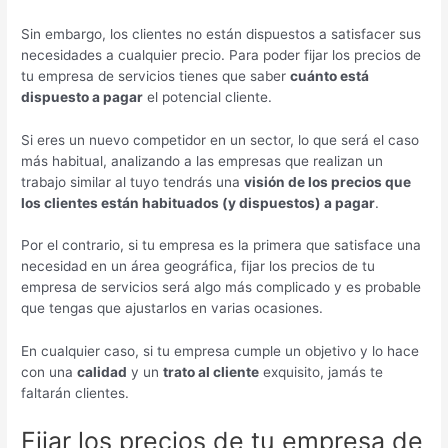
Sin embargo, los clientes no están dispuestos a satisfacer sus
necesidades a cualquier precio. Para poder fijar los precios de
tu empresa de servicios tienes que saber
cuánto está
dispuesto a pagar
el potencial cliente.
Si eres un nuevo competidor en un sector, lo que será el caso
más habitual, analizando a las empresas que realizan un
trabajo similar al tuyo tendrás una
visión de los precios que
los clientes están habituados (y dispuestos) a pagar
.
Por el contrario, si tu empresa es la primera que satisface una
necesidad en un área geográfica, fijar los precios de tu
empresa de servicios será algo más complicado y es probable
que tengas que ajustarlos en varias ocasiones.
En cualquier caso, si tu empresa cumple un objetivo y lo hace
con una
calidad
y un
trato al cliente
exquisito, jamás te
faltarán clientes.
Fijar los precios de tu empresa de