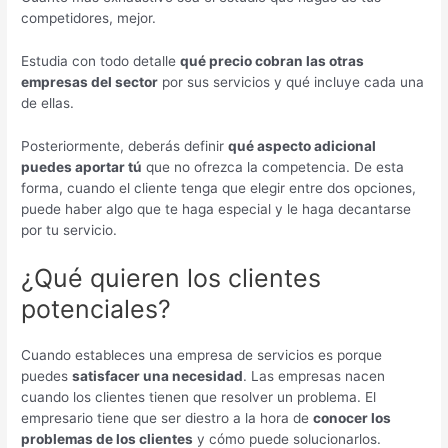
competidores, mejor.
Estudia con todo detalle
qué precio cobran las otras
empresas del sector
por sus servicios y qué incluye cada una
de ellas.
Posteriormente, deberás definir
qué aspecto adicional
puedes aportar tú
que no ofrezca la competencia. De esta
forma, cuando el cliente tenga que elegir entre dos opciones,
puede haber algo que te haga especial y le haga decantarse
por tu servicio.
¿Qué quieren los clientes
potenciales?
Cuando estableces una empresa de servicios es porque
puedes
satisfacer una necesidad
. Las empresas nacen
cuando los clientes tienen que resolver un problema. El
empresario tiene que ser diestro a la hora de
conocer los
problemas de los clientes
y cómo puede solucionarlos.