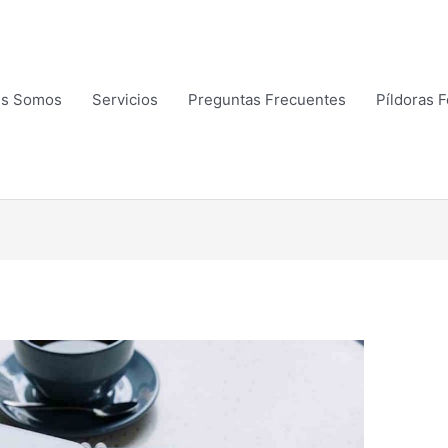
es Somos
Servicios
Preguntas Frecuentes
Píldoras 