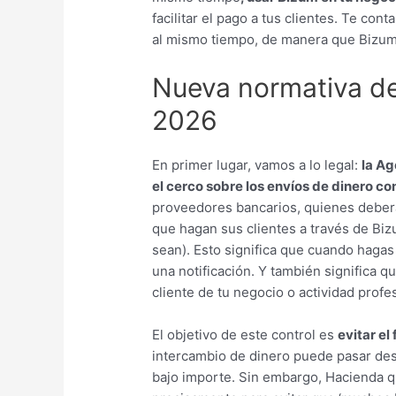
facilitar el pago a tus clientes. Te co
al mismo tiempo, de manera que Bizum
Nueva normativa d
2026
En primer lugar, vamos a lo legal:
la Ag
el cerco sobre los envíos de dinero c
proveedores bancarios, quienes deber
que hagan sus clientes a través de Biz
sean). Esto significa que cuando hagas
una notificación. Y también significa qu
cliente de tu negocio o actividad prof
El objetivo de este control es
evitar el
intercambio de dinero puede pasar des
bajo importe. Sin embargo, Hacienda qu