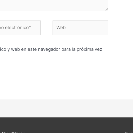
Web
ónico*
ico y web en este navegador para la próxima vez