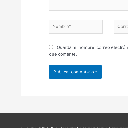
Nombre*
Correo
electr
Guarda mi nombre, correo electrón
que comente.