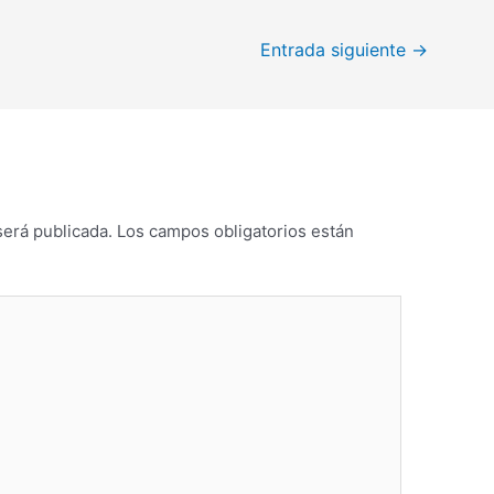
Entrada siguiente
→
será publicada.
Los campos obligatorios están