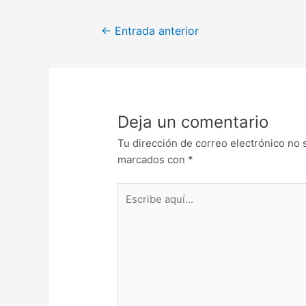
←
Entrada anterior
Deja un comentario
Tu dirección de correo electrónico no 
marcados con
*
Escribe
aquí...