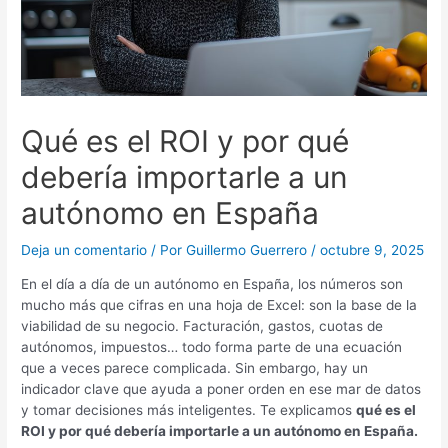
Qué es el ROI y por qué
debería importarle a un
autónomo en España
Deja un comentario
/ Por
Guillermo Guerrero
/
octubre 9, 2025
En el día a día de un autónomo en España, los números son
mucho más que cifras en una hoja de Excel: son la base de la
viabilidad de su negocio. Facturación, gastos, cuotas de
autónomos, impuestos… todo forma parte de una ecuación
que a veces parece complicada. Sin embargo, hay un
indicador clave que ayuda a poner orden en ese mar de datos
y tomar decisiones más inteligentes. Te explicamos
qué es el
ROI y por qué debería importarle a un autónomo en España.