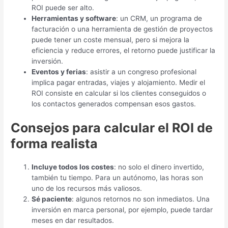
ROI puede ser alto.
Herramientas y software
: un CRM, un programa de
facturación o una herramienta de gestión de proyectos
puede tener un coste mensual, pero si mejora la
eficiencia y reduce errores, el retorno puede justificar la
inversión.
Eventos y ferias
: asistir a un congreso profesional
implica pagar entradas, viajes y alojamiento. Medir el
ROI consiste en calcular si los clientes conseguidos o
los contactos generados compensan esos gastos.
Consejos para calcular el ROI de
forma realista
Incluye todos los costes
: no solo el dinero invertido,
también tu tiempo. Para un autónomo, las horas son
uno de los recursos más valiosos.
Sé paciente
: algunos retornos no son inmediatos. Una
inversión en marca personal, por ejemplo, puede tardar
meses en dar resultados.