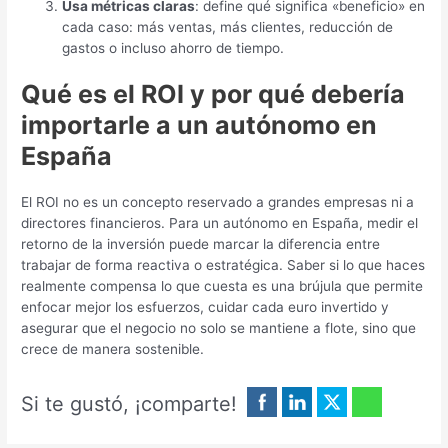
Usa métricas claras
: define qué significa «beneficio» en
cada caso: más ventas, más clientes, reducción de
gastos o incluso ahorro de tiempo.
Qué es el ROI y por qué debería
importarle a un autónomo en
España
El ROI no es un concepto reservado a grandes empresas ni a
directores financieros. Para un autónomo en España, medir el
retorno de la inversión puede marcar la diferencia entre
trabajar de forma reactiva o estratégica. Saber si lo que haces
realmente compensa lo que cuesta es una brújula que permite
enfocar mejor los esfuerzos, cuidar cada euro invertido y
asegurar que el negocio no solo se mantiene a flote, sino que
crece de manera sostenible.
Si te gustó, ¡comparte!