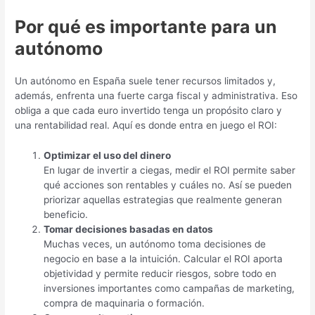
Por qué es importante para un
autónomo
Un autónomo en España suele tener recursos limitados y,
además, enfrenta una fuerte carga fiscal y administrativa. Eso
obliga a que cada euro invertido tenga un propósito claro y
una rentabilidad real. Aquí es donde entra en juego el ROI:
Optimizar el uso del dinero
En lugar de invertir a ciegas, medir el ROI permite saber
qué acciones son rentables y cuáles no. Así se pueden
priorizar aquellas estrategias que realmente generan
beneficio.
Tomar decisiones basadas en datos
Muchas veces, un autónomo toma decisiones de
negocio en base a la intuición. Calcular el ROI aporta
objetividad y permite reducir riesgos, sobre todo en
inversiones importantes como campañas de marketing,
compra de maquinaria o formación.