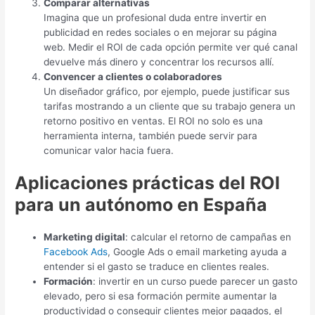
Comparar alternativas
Imagina que un profesional duda entre invertir en
publicidad en redes sociales o en mejorar su página
web. Medir el ROI de cada opción permite ver qué canal
devuelve más dinero y concentrar los recursos allí.
Convencer a clientes o colaboradores
Un diseñador gráfico, por ejemplo, puede justificar sus
tarifas mostrando a un cliente que su trabajo genera un
retorno positivo en ventas. El ROI no solo es una
herramienta interna, también puede servir para
comunicar valor hacia fuera.
Aplicaciones prácticas del ROI
para un autónomo en España
Marketing digital
: calcular el retorno de campañas en
Facebook Ads
, Google Ads o email marketing ayuda a
entender si el gasto se traduce en clientes reales.
Formación
: invertir en un curso puede parecer un gasto
elevado, pero si esa formación permite aumentar la
productividad o conseguir clientes mejor pagados, el