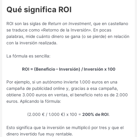
Qué significa ROI
ROI son las siglas de
Return on Investment
, que en castellano
se traduce como «Retorno de la Inversión». En pocas
palabras, mide cuánto dinero se gana (o se pierde) en relación
con la inversión realizada.
La fórmula es sencilla:
ROI = (Beneficio – Inversión) / Inversión x 100
Por ejemplo, si un autónomo invierte 1.000 euros en una
campaña de publicidad online y, gracias a esa campaña,
obtiene 3.000 euros en ventas, el beneficio neto es de 2.000
euros. Aplicando la fórmula:
(2.000 € / 1.000 €) x 100 =
200% de ROI
.
Esto significa que la inversión se multiplicó por tres y que el
dinero invertido fue muy rentable.