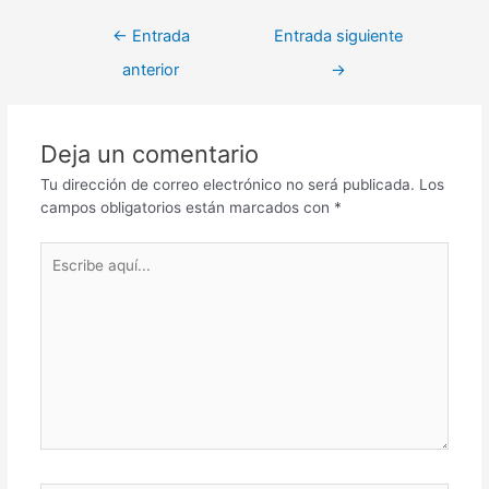
←
Entrada
Entrada siguiente
anterior
→
Deja un comentario
Tu dirección de correo electrónico no será publicada.
Los
campos obligatorios están marcados con
*
Escribe
aquí...