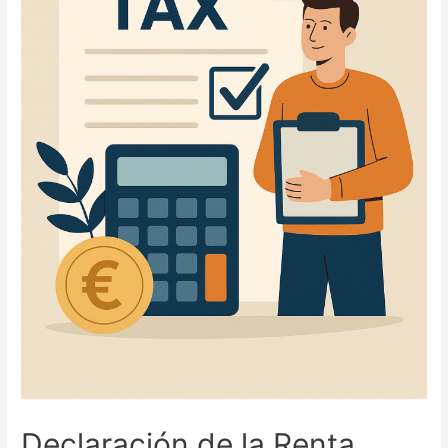
Declaración de la Renta