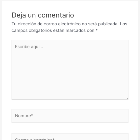
Deja un comentario
Tu dirección de correo electrónico no será publicada.
Los
campos obligatorios están marcados con
*
Escribe
aquí...
Nombre*
Correo