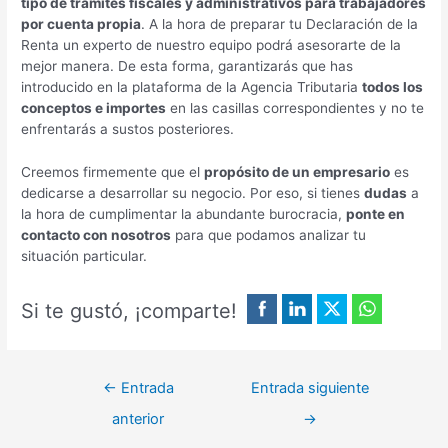
tipo de trámites fiscales y administrativos para trabajadores
por cuenta propia
. A la hora de preparar tu Declaración de la
Renta un experto de nuestro equipo podrá asesorarte de la
mejor manera. De esta forma, garantizarás que has
introducido en la plataforma de la Agencia Tributaria
todos los
conceptos e importes
en las casillas correspondientes y no te
enfrentarás a sustos posteriores.
Creemos firmemente que el
propósito de un empresario
es
dedicarse a desarrollar su negocio. Por eso, si tienes
dudas
a
la hora de cumplimentar la abundante burocracia,
ponte en
contacto con nosotros
para que podamos analizar tu
situación particular.
Si te gustó, ¡comparte!
←
Entrada
Entrada siguiente
anterior
→