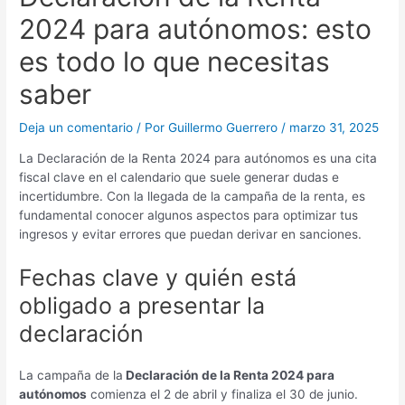
2024 para autónomos: esto
es todo lo que necesitas
saber
Deja un comentario
/ Por
Guillermo Guerrero
/
marzo 31, 2025
La Declaración de la Renta 2024 para autónomos es una cita
fiscal clave en el calendario que suele generar dudas e
incertidumbre. Con la llegada de la campaña de la renta, es
fundamental conocer algunos aspectos para optimizar tus
ingresos y evitar errores que puedan derivar en sanciones.
Fechas clave y quién está
obligado a presentar la
declaración
La campaña de la
Declaración de la Renta 2024 para
autónomos
comienza el 2 de abril y finaliza el 30 de junio.