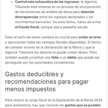
Control más exhaustivo de los ingresos
: la Agencia
Tributaria está inmersa en un proceso de incorporación
de herramientas de análisis de datos para
detectar
discrepancias
entre los ingresos declarados y los
movimientos bancarios. De esta forma, tratan de evitar
el fraude fiscal
, aunque sea a pequeña escala.
Estar al tanto de estos cambios es crucial para
evitar errores
y aprovechar todas las ventajas fiscales disponibles. El hecho
de cometer errores en la Declaración de la Renta y que la
Agencia Tributaria los detecte te puede costar dinero. Pero
también puede constituir una
falta
o un
delito
que puede ser
perseguido por las autoridades competentes.
Gastos deducibles y
recomendaciones para pagar
menos impuestos
Para reducir la carga fiscal en la Declaración de la Renta 2024
para autónomos, hay que conocer los
gastos que se pueden