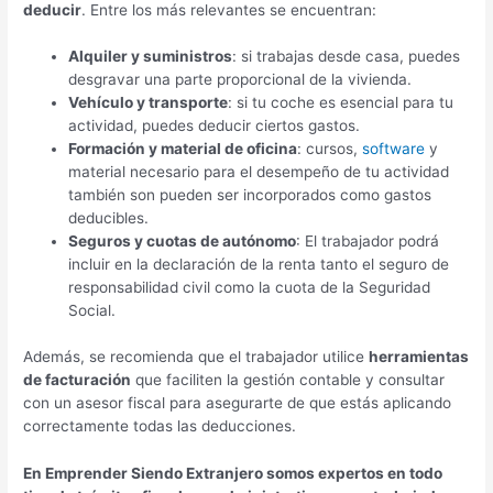
deducir
. Entre los más relevantes se encuentran:
Alquiler y suministros
: si trabajas desde casa, puedes
desgravar una parte proporcional de la vivienda.
Vehículo y transporte
: si tu coche es esencial para tu
actividad, puedes deducir ciertos gastos.
Formación y material de oficina
: cursos,
software
y
material necesario para el desempeño de tu actividad
también son pueden ser incorporados como gastos
deducibles.
Seguros y cuotas de autónomo
: El trabajador podrá
incluir en la declaración de la renta tanto el seguro de
responsabilidad civil como la cuota de la Seguridad
Social.
Además, se recomienda que el trabajador utilice
herramientas
de facturación
que faciliten la gestión contable y consultar
con un asesor fiscal para asegurarte de que estás aplicando
correctamente todas las deducciones.
En Emprender Siendo Extranjero somos expertos en todo