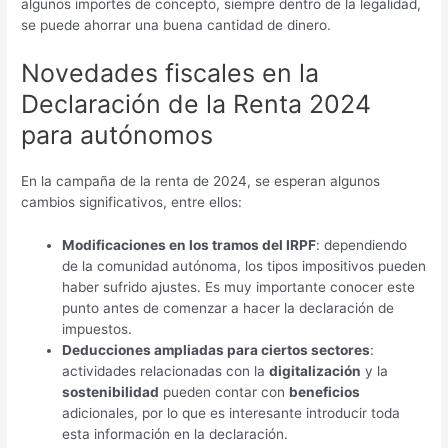
algunos importes de concepto, siempre dentro de la legalidad,
se puede ahorrar una buena cantidad de dinero.
Novedades fiscales en la
Declaración de la Renta 2024
para autónomos
En la campaña de la renta de 2024, se esperan algunos
cambios significativos, entre ellos:
Modificaciones en los tramos del IRPF
: dependiendo
de la comunidad autónoma, los tipos impositivos pueden
haber sufrido ajustes. Es muy importante conocer este
punto antes de comenzar a hacer la declaración de
impuestos.
Deducciones ampliadas para ciertos sectores
:
actividades relacionadas con la
digitalización
y la
sostenibilidad
pueden contar con
beneficios
adicionales, por lo que es interesante introducir toda
esta información en la declaración.