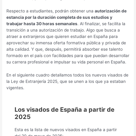
Respecto a estudiantes, podrán obtener una
autorización de
estancia por la duración completa de sus estudios y
trabajar hasta 30 horas semanales
. Al finalizar, se facilita la
transición a una autorización de trabajo. Algo que busca a
atraer a extranjeros que quieren estudiar en España para
aprovechar su inmensa oferta formativa pública y privada de
alta calidad. Y que, después, permitirá absorber ese talento
formado en el país con facilidades para que puedan desarrollar
su carrera profesional e impulsar su vida personal en España.
En el siguiente cuadro detallamos todos los nuevos visados de
la Ley de Extranjería 2025, que se unen a los que ya estaban
vigentes.
Los visados de España a partir de
2025
Esta es la lista de nuevos visados en España a partir