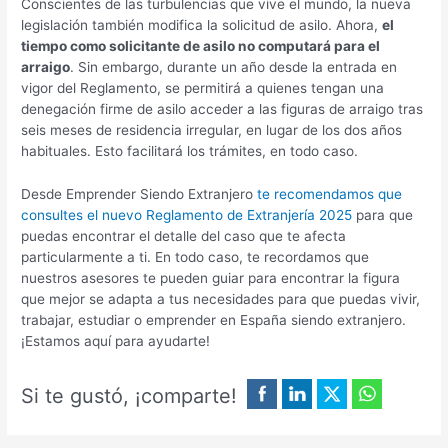
Conscientes de las turbulencias que vive el mundo, la nueva
legislación también modifica la solicitud de asilo. Ahora,
el
tiempo como solicitante de asilo no computará para el
arraigo
. Sin embargo, durante un año desde la entrada en
vigor del Reglamento, se permitirá a quienes tengan una
denegación firme de asilo acceder a las figuras de arraigo tras
seis meses de residencia irregular, en lugar de los dos años
habituales. ​Esto facilitará los trámites, en todo caso.
Desde Emprender Siendo Extranjero
te recomendamos que
consultes el nuevo Reglamento de Extranjería 2025
para que
puedas encontrar el detalle del caso que te afecta
particularmente a ti. En todo caso, te recordamos que
nuestros asesores te pueden guiar para encontrar la figura
que mejor se adapta a tus necesidades para que puedas vivir,
trabajar, estudiar o emprender en España siendo extranjero.
¡Estamos aquí para ayudarte!
Si te gustó, ¡comparte!