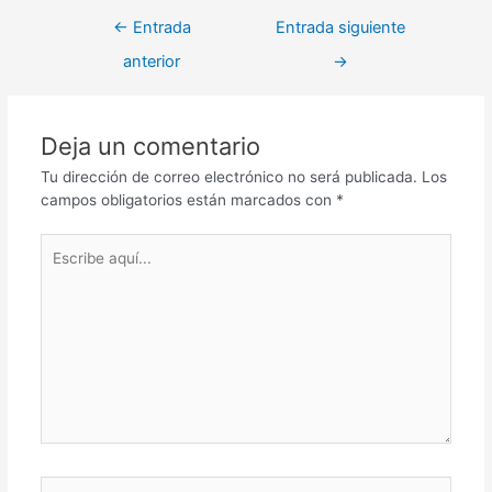
←
Entrada
Entrada siguiente
anterior
→
Deja un comentario
Tu dirección de correo electrónico no será publicada.
Los
campos obligatorios están marcados con
*
Escribe
aquí...
Nombre*