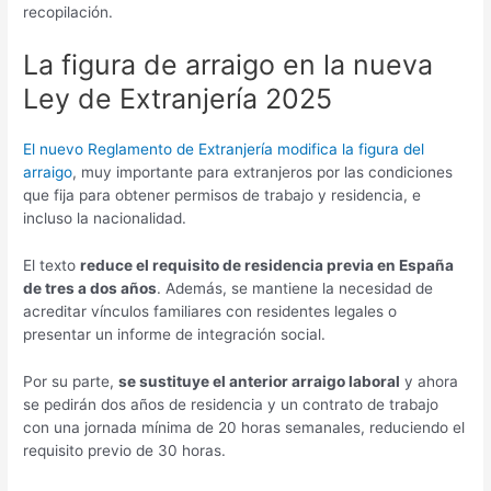
recopilación.
La figura de arraigo en la nueva
Ley de Extranjería 2025
El nuevo Reglamento de Extranjería modifica la figura del
arraigo
, muy importante para extranjeros por las condiciones
que fija para obtener permisos de trabajo y residencia, e
incluso la nacionalidad.
El texto
reduce el requisito de residencia previa en España
de tres a dos años
. Además, se mantiene la necesidad de
acreditar vínculos familiares con residentes legales o
presentar un informe de integración social.
Por su parte,
se sustituye el anterior arraigo laboral
y ahora
se pedirán dos años de residencia y un contrato de trabajo
con una jornada mínima de 20 horas semanales, reduciendo el
requisito previo de 30 horas.