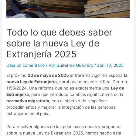
Todo lo que debes saber
sobre la nueva Ley de
Extranjería 2025
Deja un comentario
/ Por
Guillermo Guerrero
/
abril 10, 2025
El próximo
20 de mayo de 2025
entrará en vigor en España
la
nueva Ley de Extranjería
, aprobada mediante el Real Decreto
1155/2024. Una reforma que no es exactamente una
Ley de
Extranjería
, pero que introduce cambios significativos en la
normativa migratoria
, con el objetivo de simplificar
procedimientos y mejorar la integración de las personas
extranjeras en el país.
Para resolver algunas de las principales dudas y preguntas
sobre la nueva Ley de Extranjería 2025, hemos hecho esta