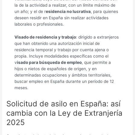
la de la actividad a realizar, con un límite máximo de
un año; y el de r
esidencia no lucrativa
, para quienes
deseen residir en España sin realizar actividades
laborales o profesionales.
Visado de residencia y trabajo
: dirigido a extranjeros
que han obtenido una autorización inicial de
residencia temporal y trabajo por cuenta ajena o
propia. Incluye modalidades específicas como el
v
isado para búsqueda de empleo
, que permite a
hijos o nietos de españoles de origen, y en
determinadas ocupaciones y ámbitos territoriales,
buscar empleo en España durante un período de 12
meses.
Solicitud de asilo en España: así
cambia con la Ley de Extranjería
2025