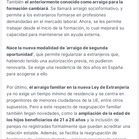
También
el anteriormente conocido como arraigo para la
formación cambiará
. Se llamará arraigo socioformativo, y
permite a los extranjeros formarse en profesiones
demandadas en el mercado laboral. Ahora, se les permite
trabajar desde el inicio de la formación, lo cual mejorará su
capacidad para mantenerse sin ayuda externa.
Nace la nueva modalidad de ‘arraigo de segunda
oportunidad’
, que permite regularizar a extranjeros que,
habiendo tenido una autorización previa, no pudieron
renovarla. Se exige una residencia de dos años en España
para acogerse a ello.
Por último,
el arraigo familiar en la nueva Ley de Extranjería
ya no exige un tiempo mínimo de residencia y se centra en
progenitores de menores ciudadanos de la UE, entre otros
supuestos. Pero a este respecto de reagrupación familiar
también llegan novedades, como la
ampliación de la edad de
los hijos beneficiarios de 21 a 26 años
y la inclusión de
parejas no registradas formalmente que puedan acreditar una
relación estable. Además, se facilita la reagrupación de