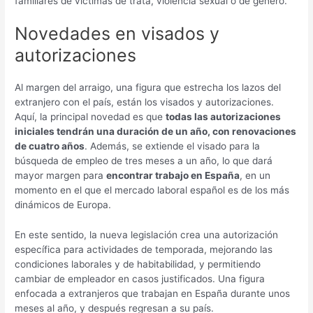
familiares de víctimas de trata, violencia sexual o de género.
Novedades en visados y
autorizaciones
Al margen del arraigo, una figura que estrecha los lazos del
extranjero con el país, están los visados y autorizaciones.
Aquí, la principal novedad es que
todas las autorizaciones
iniciales tendrán una duración de un año, con renovaciones
de cuatro años
. Además, se extiende el visado para la
búsqueda de empleo de tres meses a un año, lo que dará
mayor margen para
encontrar trabajo en España
, en un
momento en el que el mercado laboral español es de los más
dinámicos de Europa.
En este sentido, la nueva legislación crea una autorización
específica para actividades de temporada, mejorando las
condiciones laborales y de habitabilidad, y permitiendo
cambiar de empleador en casos justificados. Una figura
enfocada a extranjeros que trabajan en España durante unos
meses al año, y después regresan a su país.