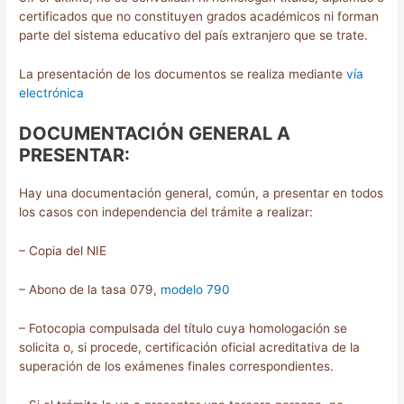
certificados que no constituyen grados académicos ni forman
parte del sistema educativo del país extranjero que se trate.
La presentación de los documentos se realiza mediante
vía
electrónica
DOCUMENTACIÓN GENERAL A
PRESENTAR:
Hay una documentación general, común, a presentar en todos
los casos con independencia del trámite a realizar:
– Copia del NIE
– Abono de la tasa 079,
modelo 790
– Fotocopia compulsada del título cuya homologación se
solicita o, si procede, certificación oficial acreditativa de la
superación de los exámenes finales correspondientes.