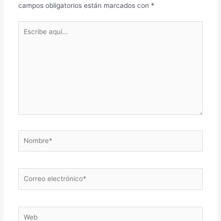
campos obligatorios están marcados con
*
Escribe
aquí...
Nombre*
Correo
electrónico*
Web