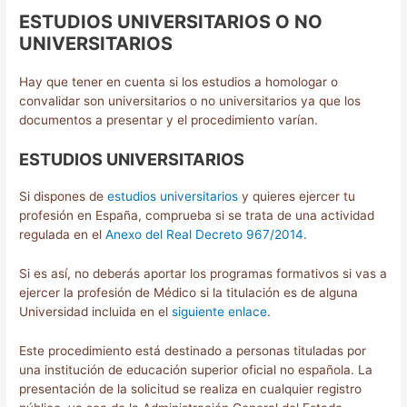
ESTUDIOS UNIVERSITARIOS O NO
UNIVERSITARIOS
Hay que tener en cuenta si los estudios a homologar o
convalidar son universitarios o no universitarios ya que los
documentos a presentar y el procedimiento varían.
ESTUDIOS UNIVERSITARIOS
Si dispones de
estudios
universitarios
y quieres ejercer tu
profesión en España, comprueba si se trata de una actividad
regulada en el
Anexo del Real Decreto 967/2014
.
Si es así, no deberás aportar los programas formativos si vas a
ejercer la profesión de Médico si la titulación es de alguna
Universidad incluida en el
siguiente enlace
.
Este procedimiento está destinado a personas tituladas por
una institución de educación superior oficial no española. La
presentación de la solicitud se realiza en cualquier registro