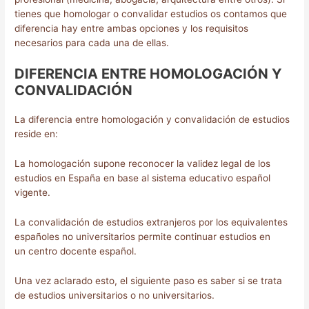
tienes que homologar o convalidar estudios os contamos que
diferencia hay entre ambas opciones y los requisitos
necesarios para cada una de ellas.
DIFERENCIA ENTRE HOMOLOGACIÓN Y
CONVALIDACIÓN
La diferencia entre homologación y convalidación de estudios
reside en:
La homologación supone reconocer la validez legal de los
estudios en España en base al sistema educativo español
vigente.
La convalidación de estudios extranjeros por los equivalentes
españoles no universitarios permite continuar estudios en
un centro docente español.
Una vez aclarado esto, el siguiente paso es saber si se trata
de estudios universitarios o no universitarios.